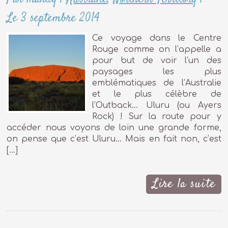
Le 3 septembre 2014
Ce voyage dans le Centre
Rouge comme on l’appelle a
pour but de voir l’un des
paysages les plus
emblématiques de l’Australie
et le plus célèbre de
l’Outback… Uluru (ou Ayers
Rock) ! Sur la route pour y
accéder nous voyons de loin une grande forme,
on pense que c’est Uluru… Mais en fait non, c’est
[…]
Lire la suite