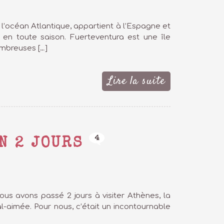
s l’océan Atlantique, appartient à l’Espagne et
 en toute saison. Fuerteventura est une île
ombreuses […]
Lire la suite
4
N 2 JOURS
nous avons passé 2 jours à visiter Athènes, la
l-aimée. Pour nous, c’était un incontournable