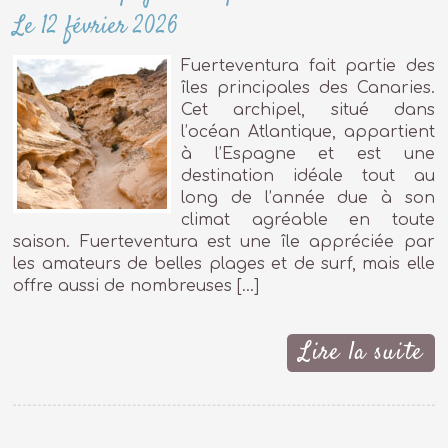
Le 12 février 2026
Fuerteventura fait partie des
îles principales des Canaries.
Cet archipel, situé dans
l’océan Atlantique, appartient
à l’Espagne et est une
destination idéale tout au
long de l’année due à son
climat agréable en toute
saison. Fuerteventura est une île appréciée par
les amateurs de belles plages et de surf, mais elle
offre aussi de nombreuses […]
Lire la suite