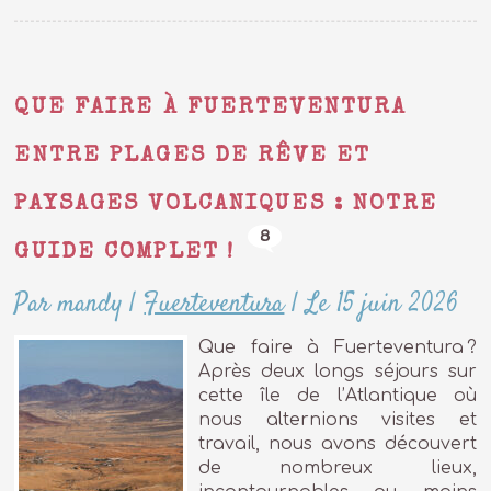
QUE FAIRE À FUERTEVENTURA
ENTRE PLAGES DE RÊVE ET
PAYSAGES VOLCANIQUES : NOTRE
8
GUIDE COMPLET !
Par mandy
|
Fuerteventura
|
Le 15 juin 2026
Que faire à Fuerteventura ?
Après deux longs séjours sur
cette île de l’Atlantique où
nous alternions visites et
travail, nous avons découvert
de nombreux lieux,