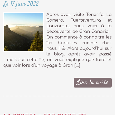
Le 17 juin 2022
Après avoir visité Tenerife, La
Gomera, Fuerteventura et
Lanzarote, nous voici à la
découverte de Gran Canaria !
On commence à connaitre les
îles Canaries comme chez
nous ! 😜 Alors aujourd’hui sur
le blog, après avoir passé
1 mois sur cette île, on vous explique que faire et
que voir lors d’un voyage à Gran […]
Lire la suite