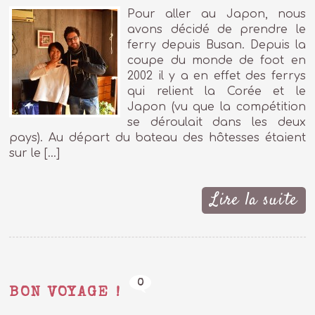
Pour aller au Japon, nous
avons décidé de prendre le
ferry depuis Busan. Depuis la
coupe du monde de foot en
2002 il y a en effet des ferrys
qui relient la Corée et le
Japon (vu que la compétition
se déroulait dans les deux
pays). Au départ du bateau des hôtesses étaient
sur le […]
Lire la suite
0
BON VOYAGE !