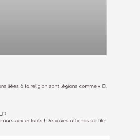
ns liées à la religion sont légions comme « El
__O
mars aux enfants ! De vraies affiches de film