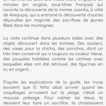
minutes (en anglais, sous-titres français) qui
raconte la découverte de la momie Juanita, à côté
de Arequipa, qui a entrainé la découverte d’autres
dépouilles (en majorité des sacrifices de jeunes
filles) dans les montagnes.
La visite continue dans plusieurs salles avec des
objets découvert dans les tombes. Des souliers,
des vases pour la chicha, des ponchos, dont un
très bien conservé qui a toujours sa couleur bleue,
des poupées habillées comme les victimes avec
lesquelles elles ont été retrouvé, des figurines en
or, en argent…
D’après les explications de la guide, les Incas
savaient que El Niño allait arriver quand les
coquillages arrivaient sur la plage, c’était un
mauvais présage. Pour calmer les dieux, ils
devaient leur faire un sacrifice. Ils choisissaient