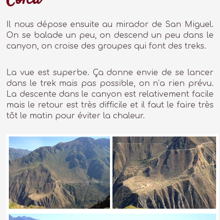
Il nous dépose ensuite au mirador de San Miguel.
On se balade un peu, on descend un peu dans le
canyon, on croise des groupes qui font des treks.
La vue est superbe. Ça donne envie de se lancer
dans le trek mais pas possible, on n’a rien prévu.
La descente dans le canyon est relativement facile
mais le retour est très difficile et il faut le faire très
tôt le matin pour éviter la chaleur.