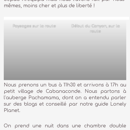
mêmes, moins cher et plus de liberté !
Paysages sur la route
Début du Canyon, sur la
route
Nous prenons un bus à 11h30 et arrivons à 17h au
petit village de Cabanaconde. Nous partons à
l’auberge Pachamama, dont on a entendu parler
sur des blogs et conseillé par notre guide Lonely
Planet.
On prend une nuit dans une chambre double