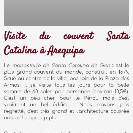
Visite du couvent Santa
Catalina à Arequipa
Le
monasterio de Santa Catalina de Siena
est le
plus grand couvent du monde, construit en 1579.
Situé au centre de la ville, pas loin de la Plaza des
Armas, il se visite tous les jours pour la belle
somme de 40 soles par personne (environ 10,5€).
C’est un peu cher pour le Pérou mais c’est
vraiment un bel édifice ! Nous n’avons pas
regretté, c’est très grand et l’architecture colorée
nous a beaucoup plu.