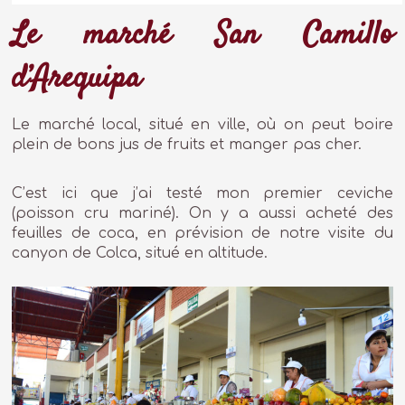
Le marché San Camillo
d’Arequipa
Le marché local, situé en ville, où on peut boire
plein de bons jus de fruits et manger pas cher.
C’est ici que j’ai testé mon premier ceviche
(poisson cru mariné). On y a aussi acheté des
feuilles de coca, en prévision de notre visite du
canyon de Colca, situé en altitude.