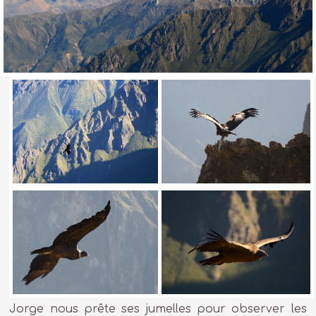
Jorge nous prête ses jumelles pour observer les