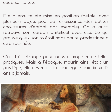
coup sur la tête.
Elle a ensuite été mise en position foetale, avec
plusieurs objets pour sa renaissance (des petites
chaussures d’enfant par exemple). On a aussi
retrouvé son cordon ombilical avec elle. Ce qui
prouve que Juanita était sans doute prédestinée à
être sacrifiée.
C’est très étrange pour nous d’imaginer de telles
pratiques. Mais à l’époque, mourir ainsi était un
privilège, elle devenait presque égale aux dieux, 13
ans à jamais.