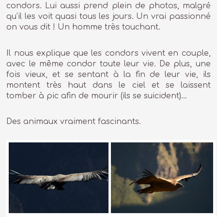
condors. Lui aussi prend plein de photos, malgré
qu’il les voit quasi tous les jours. Un vrai passionné
on vous dit ! Un homme très touchant.
Il nous explique que les condors vivent en couple,
avec le même condor toute leur vie. De plus, une
fois vieux, et se sentant à la fin de leur vie, ils
montent très haut dans le ciel et se laissent
tomber à pic afin de mourir (ils se suicident)…
Des animaux vraiment fascinants.