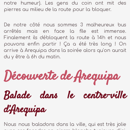
notre humeur). Les gens du coin ont mit des
pierres au milieu de la route pour la bloquer.
De notre côté nous sommes 3 malheureux bus
arrêtés mais en face la file est immense.
Finalement ils débloquent la route à 14h et nous
pouvons enfin partir ! Ça a été très long ! On
arrive à Arequipa dans la soirée alors qu’on aurait
du y être à 6h du matin.
Découverte de Arequipa
Balade dans le centre-ville
d’Arequipa
Nous nous baladons dans la ville, qui est très jolie