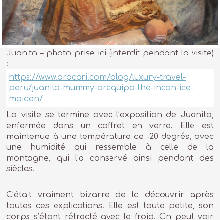
Juanita – photo prise ici (interdit pendant la visite)
:
https://www.aracari.com/blog/luxury-travel-
peru/juanita-mummy-arequipa-the-incan-ice-
maiden/
La visite se termine avec l’exposition de Juanita,
enfermée dans un coffret en verre. Elle est
maintenue à une température de -20 degrés, avec
une humidité qui ressemble à celle de la
montagne, qui l’a conservé ainsi pendant des
siècles.
C’était vraiment bizarre de la découvrir après
toutes ces explications. Elle est toute petite, son
corps s’étant rétracté avec le froid. On peut voir