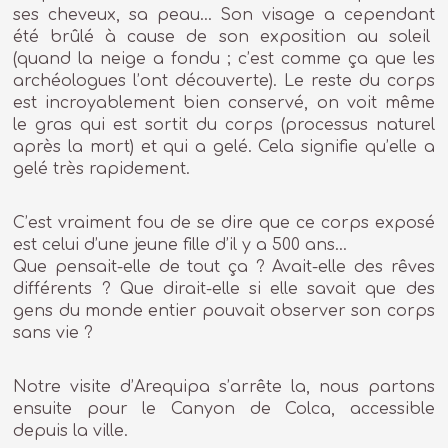
ses cheveux, sa peau… Son visage a cependant
été brûlé à cause de son exposition au soleil
(quand la neige a fondu ; c’est comme ça que les
archéologues l’ont découverte). Le reste du corps
est incroyablement bien conservé, on voit même
le gras qui est sortit du corps (processus naturel
après la mort) et qui a gelé. Cela signifie qu’elle a
gelé très rapidement.
C’est vraiment fou de se dire que ce corps exposé
est celui d’une jeune fille d’il y a 500 ans…
Que pensait-elle de tout ça ? Avait-elle des rêves
différents ? Que dirait-elle si elle savait que des
gens du monde entier pouvait observer son corps
sans vie ?
Notre visite d’Arequipa s’arrête la, nous partons
ensuite pour le Canyon de Colca, accessible
depuis la ville.