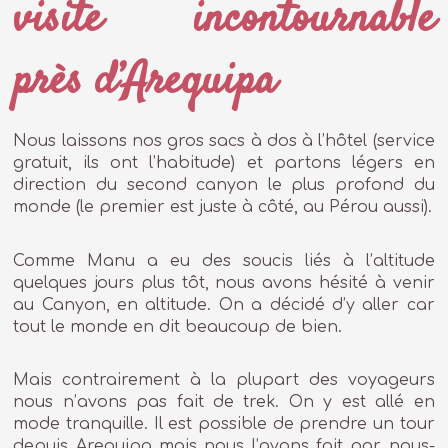
visite incontournable
près d’Arequipa
Nous laissons nos gros sacs à dos à l’hôtel (service
gratuit, ils ont l’habitude) et partons légers en
direction du second canyon le plus profond du
monde (le premier est juste à côté, au Pérou aussi).
Comme Manu a eu des soucis liés à l’altitude
quelques jours plus tôt, nous avons hésité à venir
au Canyon, en altitude. On a décidé d’y aller car
tout le monde en dit beaucoup de bien.
Mais contrairement à la plupart des voyageurs
nous n’avons pas fait de trek. On y est allé en
mode tranquille. Il est possible de prendre un tour
depuis Arequipa mais nous l’avons fait par nous-