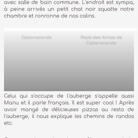
avec salle de bain commune. L’endroit est sympa,
à peine arrivés un petit chat noir squatte notre
chambre et ronronne de nos calins.
Cabanaconde
Plaza des Armas de
Cabanaconde
Celui qui s’occupe de l’auberge s’appelle aussi
Manu et il parle français. Il est super cool ! Après
avoir mangé de délicieuses pizzas au resto de
l’auberge, il nous explique les chemins de randos
etc.