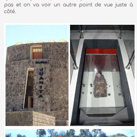
pas et on va voir un autre point de vue juste à
côté.