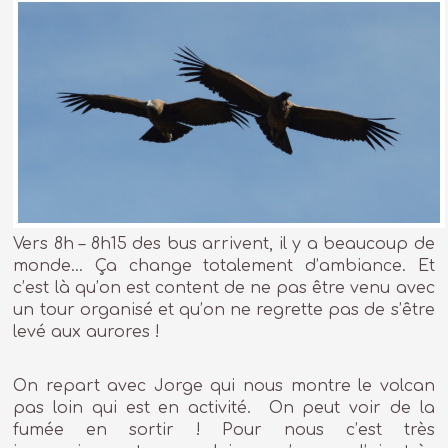
Vers 8h – 8h15 des bus arrivent, il y a beaucoup de
monde… Ça change totalement d’ambiance. Et
c’est là qu’on est content de ne pas être venu avec
un tour organisé et qu’on ne regrette pas de s’être
levé aux aurores !
On repart avec Jorge qui nous montre le volcan
pas loin qui est en activité. On peut voir de la
fumée en sortir ! Pour nous c’est très