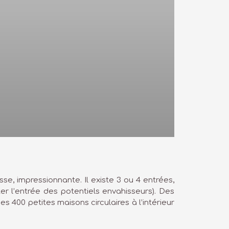
, impressionnante. Il existe 3 ou 4 entrées,
ter l’entrée des potentiels envahisseurs). Des
es 400 petites maisons circulaires à l’intérieur