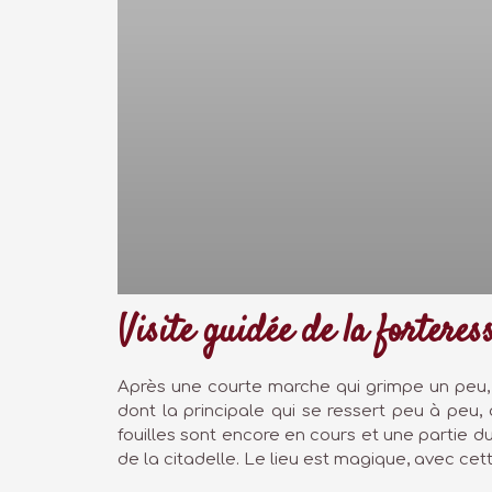
Visite guidée de la forteres
Après une courte marche qui grimpe un peu, 
dont la principale qui se ressert peu à peu, 
fouilles sont encore en cours et une partie du 
de la citadelle. Le lieu est magique, avec cet