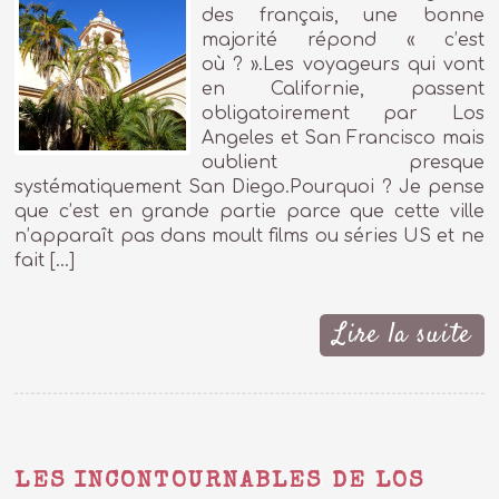
des français, une bonne
majorité répond « c’est
où ? ».Les voyageurs qui vont
en Californie, passent
obligatoirement par Los
Angeles et San Francisco mais
oublient presque
systématiquement San Diego.Pourquoi ? Je pense
que c’est en grande partie parce que cette ville
n’apparaît pas dans moult films ou séries US et ne
fait […]
Lire la suite
LES INCONTOURNABLES DE LOS