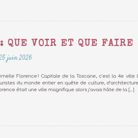
: QUE VOIR ET QUE FAIRE 
25 juin 2026
ternelle Florence ! Capitale de la Toscane, c’est la 4e ville 
touristes du monde entier en quête de culture, d’architecture
rence était une ville magnifique alors j’avais hâte de la […]