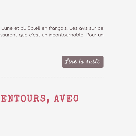
 Lune et du Soleil en français. Les avis sur ce
 assurent que c’est un incontournable. Pour un
Lire la suite
LENTOURS, AVEC