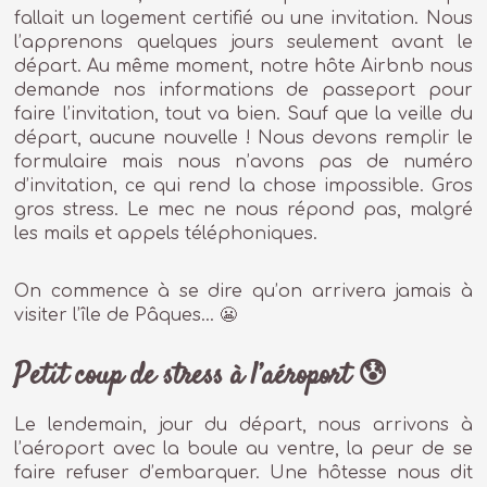
fallait un logement certifié ou une invitation. Nous
l’apprenons quelques jours seulement avant le
départ. Au même moment, notre hôte Airbnb nous
demande nos informations de passeport pour
faire l’invitation, tout va bien. Sauf que la veille du
départ, aucune nouvelle ! Nous devons remplir le
formulaire mais nous n’avons pas de numéro
d’invitation, ce qui rend la chose impossible. Gros
gros stress. Le mec ne nous répond pas, malgré
les mails et appels téléphoniques.
On commence à se dire qu’on arrivera jamais à
visiter l’île de Pâques… 😬
Petit coup de stress à l’aéroport 😰
Le lendemain, jour du départ, nous arrivons à
l’aéroport avec la boule au ventre, la peur de se
faire refuser d’embarquer. Une hôtesse nous dit