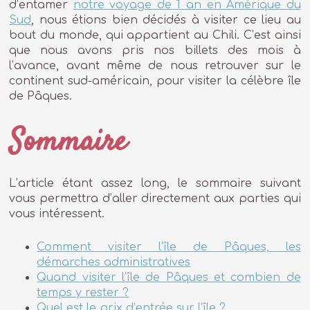
d’entamer
notre voyage de 1 an en Amérique du
Sud
, nous étions bien décidés à visiter ce lieu au
bout du monde, qui appartient au Chili. C’est ainsi
que nous avons pris nos billets des mois à
l’avance, avant même de nous retrouver sur le
continent sud-américain, pour visiter la célèbre île
de Pâques.
Sommaire
L’article étant assez long, le sommaire suivant
vous permettra d’aller directement aux parties qui
vous intéressent.
Comment visiter l’île de Pâques, les
démarches administratives
Quand visiter l’île de Pâques et combien de
temps y rester ?
Quel est le prix d’entrée sur l’île ?