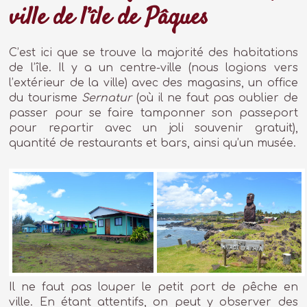
ville de l’île de Pâques
C’est ici que se trouve la majorité des habitations
de l’île. Il y a un centre-ville (nous logions vers
l’extérieur de la ville) avec des magasins, un office
du tourisme
Sernatur
(où il ne faut pas oublier de
passer pour se faire tamponner son passeport
pour repartir avec un joli souvenir gratuit),
quantité de restaurants et bars, ainsi qu’un musée.
Il ne faut pas louper le petit port de pêche en
ville. En étant attentifs, on peut y observer des