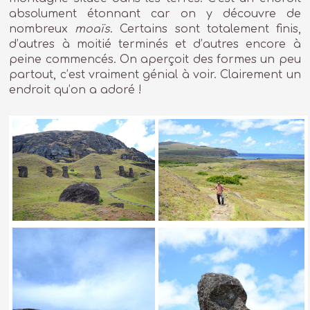
absolument étonnant car on y découvre de
nombreux
moaïs
. Certains sont totalement finis,
d’autres à moitié terminés et d’autres encore à
peine commencés. On aperçoit des formes un peu
partout, c’est vraiment génial à voir. Clairement un
endroit qu’on a adoré !