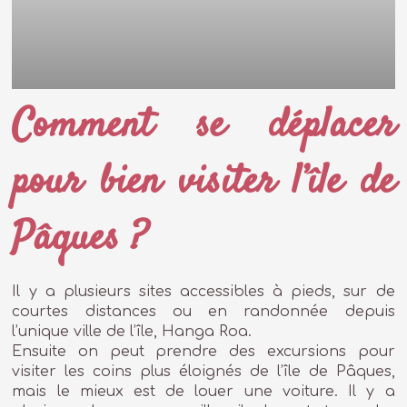
Comment se déplacer
pour bien visiter l’île de
Pâques ?
Il y a plusieurs sites accessibles à pieds, sur de
courtes distances ou en randonnée depuis
l’unique ville de l’île, Hanga Roa.
Ensuite on peut prendre des excursions pour
visiter les coins plus éloignés de l’île de Pâques,
mais le mieux est de louer une voiture. Il y a