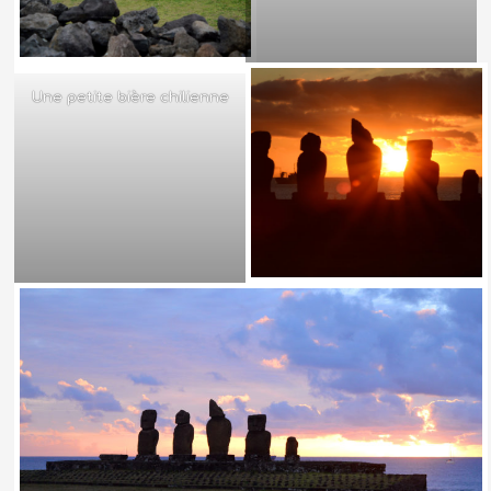
Une petite bière chilienne