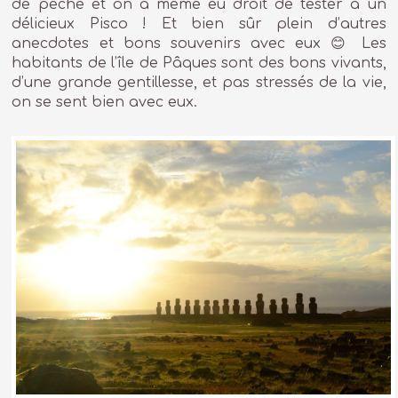
de pêche et on a même eu droit de tester à un
délicieux Pisco ! Et bien sûr plein d’autres
anecdotes et bons souvenirs avec eux 😊 Les
habitants de l’île de Pâques sont des bons vivants,
d’une grande gentillesse, et pas stressés de la vie,
on se sent bien avec eux.