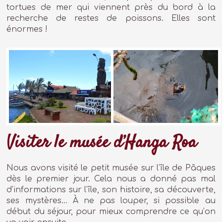
tortues de mer qui viennent près du bord à la
recherche de restes de poissons. Elles sont
énormes !
Visiter le musée d’Hanga Roa
Nous avons visité le petit musée sur l’île de Pâques
dès le premier jour. Cela nous a donné pas mal
d’informations sur l’île, son histoire, sa découverte,
ses mystères… À ne pas louper, si possible au
début du séjour, pour mieux comprendre ce qu’on