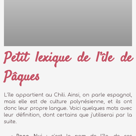
Petit lexique de l’île de
Pâques
L’île appartient au Chili. Ainsi, on parle espagnol,
mais elle est de culture polynésienne, et ils ont
donc leur propre langue. Voici quelques mots avec
leur définition, dont certains que j’utiliserai par la
suite.