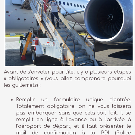
Avant de s’envoler pour l’île, il y a plusieurs étapes
« obligatoires » (vous allez comprendre pourquoi
les guillemets) :
Remplir un formulaire unique d’entrée.
Totalement obligatoire, on ne vous laissera
pas embarquer sans que cela soit fait. Il se
remplit en ligne à l’avance ou à l’arrivée à
l’aéroport de départ, et il faut présenter le
mail de confirmation à la PDI (Police