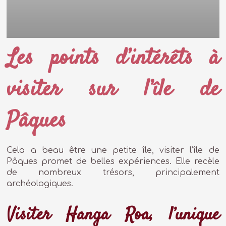
Les points d’intérêts à
visiter sur l’île de
Pâques
Cela a beau être une petite île, visiter l’île de
Pâques promet de belles expériences. Elle recèle
de nombreux trésors, principalement
archéologiques.
Visiter Hanga Roa, l’unique