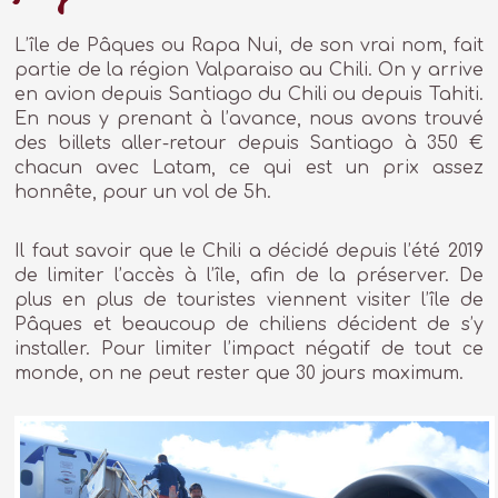
L’île de Pâques ou Rapa Nui, de son vrai nom, fait
partie de la région Valparaiso au Chili. On y arrive
en avion depuis Santiago du Chili ou depuis Tahiti.
En nous y prenant à l’avance, nous avons trouvé
des billets aller-retour depuis Santiago à 350 €
chacun avec Latam, ce qui est un prix assez
honnête, pour un vol de 5h.
Il faut savoir que le Chili a décidé depuis l’été 2019
de limiter l’accès à l’île, afin de la préserver. De
plus en plus de touristes viennent visiter l’île de
Pâques et beaucoup de chiliens décident de s’y
installer. Pour limiter l’impact négatif de tout ce
monde, on ne peut rester que 30 jours maximum.