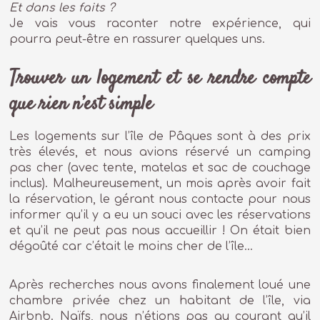
Et dans les faits ?
Je vais vous raconter notre expérience, qui
pourra peut-être en rassurer quelques uns.
Trouver un logement et se rendre compte
que rien n’est simple
Les logements sur l’île de Pâques sont à des prix
très élevés, et nous avions réservé un camping
pas cher (avec tente, matelas et sac de couchage
inclus). Malheureusement, un mois après avoir fait
la réservation, le gérant nous contacte pour nous
informer qu’il y a eu un souci avec les réservations
et qu’il ne peut pas nous accueillir ! On était bien
dégoûté car c’était le moins cher de l’île…
Après recherches nous avons finalement loué une
chambre privée chez un habitant de l’île, via
Airbnb. Naïfs, nous n’étions pas au courant qu’il