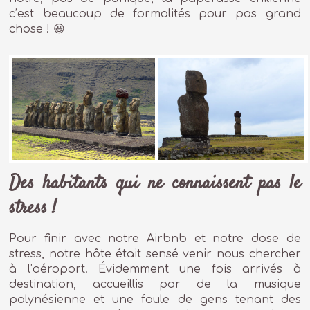
c’est beaucoup de formalités pour pas grand
chose ! 😆
Des habitants qui ne connaissent pas le
stress !
Pour finir avec notre Airbnb et notre dose de
stress, notre hôte était sensé venir nous chercher
à l’aéroport. Évidemment une fois arrivés à
destination, accueillis par de la musique
polynésienne et une foule de gens tenant des