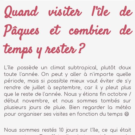
Quand visiter l’île de
Pâques et combien de
temps y rester ?
L’île possède un climat subtropical, plutôt doux
toute l’année. On peut y aller à n’importe quelle
période, mais si possible mieux vaut éviter de s’y
rendre de juillet à septembre, car il y pleut plus
que le reste de l’année. Nous y étions fin octobre /
début novembre, et nous sommes tombés sur
plusieurs jours de pluie. Bien regarder la météo
pour organiser ses visites en fonction du temps 😄
Nous sommes restés 10 jours sur l’île, ce qui était