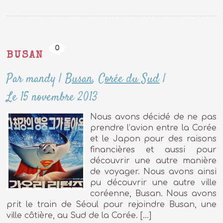
0
BUSAN
Par mandy
|
Busan
,
Corée du Sud
|
Le 15 novembre 2013
Nous avons décidé de ne pas
prendre l’avion entre la Corée
et le Japon pour des raisons
financières et aussi pour
découvrir une autre manière
de voyager. Nous avons ainsi
pu découvrir une autre ville
coréenne, Busan. Nous avons
prit le train de Séoul pour rejoindre Busan, une
ville côtière, au Sud de la Corée. […]