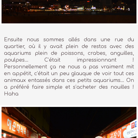
Ensuite nous sommes allés dans une rue du
quartier, où il y avait plein de restos avec des
aquariums plein de poissons, crabes, anguilles,
poulpes… C’était impressionnant !
Personnellement ça ne nous a pas vraiment mit
en appétit, c’était un peu glauque de voir tout ces
animaux entassés dans ces petits aquariums… On
a préféré faire simple et s’acheter des nouilles !
Haha