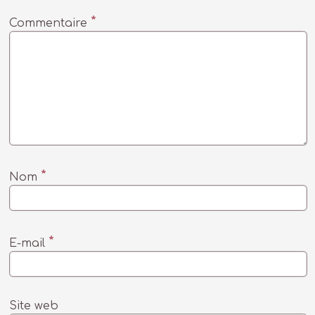
*
Commentaire
*
Nom
*
E-mail
Site web