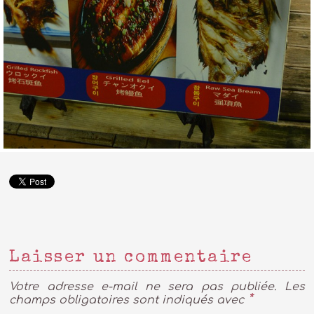
Laisser un commentaire
Votre adresse e-mail ne sera pas publiée.
Les
*
champs obligatoires sont indiqués avec