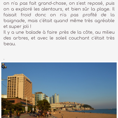
on n’a pas fait grand-chose, on s’est reposé, puis
on a exploré les alentours, et bien sûr la plage. Il
faisait froid donc on n’a pas profité de la
baignade, mais c’était quand même très agréable
et super joli !
Il y a une balade à faire près de la côte, au milieu
des arbres, et avec le soleil couchant c’était très
beau.
.