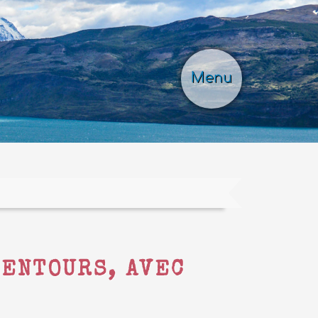
Menu
LENTOURS, AVEC