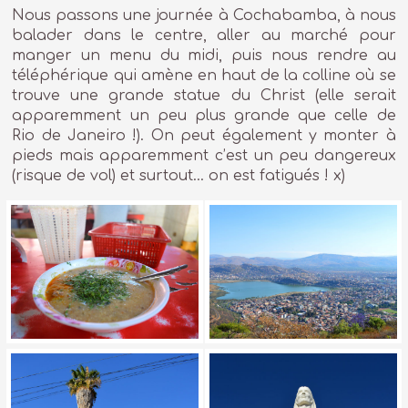
Nous passons une journée à Cochabamba, à nous
balader dans le centre, aller au marché pour
manger un menu du midi, puis nous rendre au
téléphérique qui amène en haut de la colline où se
trouve une grande statue du Christ (elle serait
apparemment un peu plus grande que celle de
Rio de Janeiro !). On peut également y monter à
pieds mais apparemment c’est un peu dangereux
(risque de vol) et surtout… on est fatigués ! x)