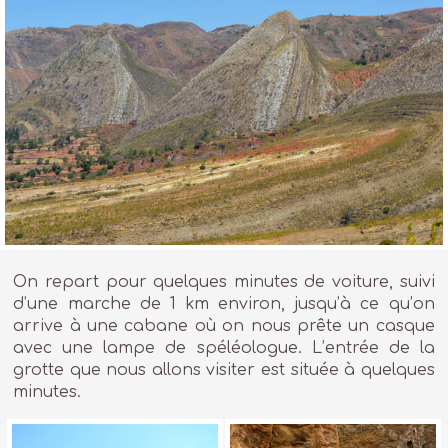
On repart pour quelques minutes de voiture, suivi
d’une marche de 1 km environ, jusqu’à ce qu’on
arrive à une cabane où on nous prête un casque
avec une lampe de spéléologue. L’entrée de la
grotte que nous allons visiter est située à quelques
minutes.