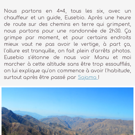
Nous partons en 4×4, tous les six, avec un
chauffeur et un guide, Eusebio. Après une heure
de route sur des chemins en terre qui grimpent,
nous partons pour une randonnée de 2h30. Ça
grimpe par moment, et pour certains endroits
mieux vaut ne pas avoir le vertige, à part ça,
l’allure est tranquille, on fait plein d’arrêts photos.
Eusebio s’étonne de nous voir Manu et moi
marcher à cette altitude sans être trop essoufflés,
on lui explique qu’on commence à avoir l’habitude,
surtout après être passé par
Sajama
!