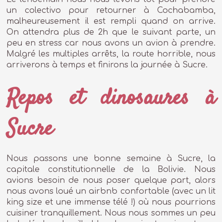
un colectivo pour retourner à Cochabamba,
malheureusement il est rempli quand on arrive.
On attendra plus de 2h que le suivant parte, un
peu en stress car nous avons un avion à prendre.
Malgré les multiples arrêts, la route horrible, nous
arriverons à temps et finirons la journée à Sucre.
Repos et dinosaures à
Sucre
Nous passons une bonne semaine à Sucre, la
capitale constitutionnelle de la Bolivie. Nous
avions besoin de nous poser quelque part, alors
nous avons loué un airbnb confortable (avec un lit
king size et une immense télé !) où nous pourrions
cuisiner tranquillement. Nous nous sommes un peu