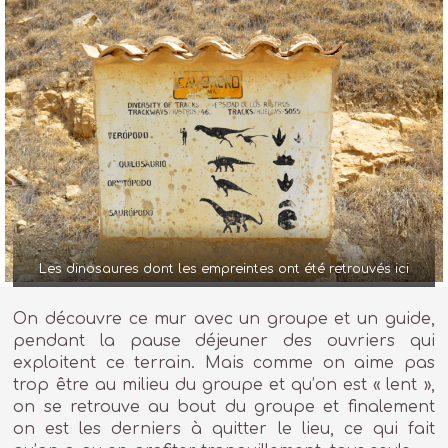
Les dinosaures dont les empreintes ont été retrouvés ici
On découvre ce mur avec un groupe et un guide,
pendant la pause déjeuner des ouvriers qui
exploitent ce terrain. Mais comme on aime pas
trop être au milieu du groupe et qu’on est « lent »,
on se retrouve au bout du groupe et finalement
on est les derniers à quitter le lieu, ce qui fait