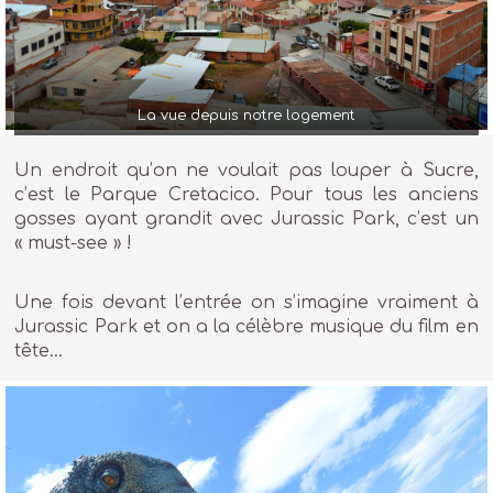
La vue depuis notre logement
Un endroit qu’on ne voulait pas louper à Sucre,
c’est le Parque Cretacico. Pour tous les anciens
gosses ayant grandit avec Jurassic Park, c’est un
« must-see » !
Une fois devant l’entrée on s’imagine vraiment à
Jurassic Park et on a la célèbre musique du film en
tête…