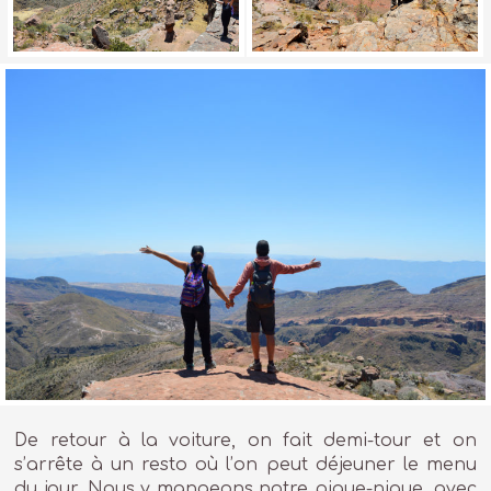
De retour à la voiture, on fait demi-tour et on
s’arrête à un resto où l’on peut déjeuner le menu
du jour. Nous y mangeons notre pique-nique, avec