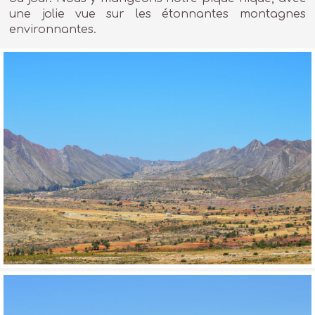
une jolie vue sur les étonnantes montagnes
environnantes.