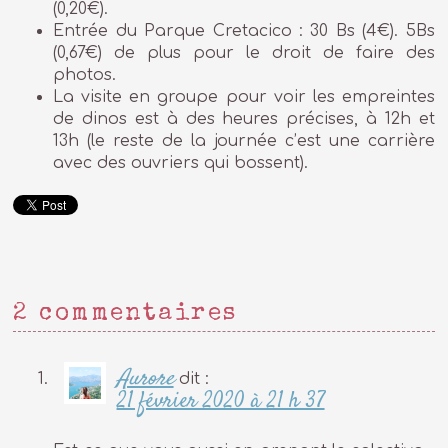
(0,20€).
Entrée du Parque Cretacico : 30 Bs (4€). 5Bs
(0,67€) de plus pour le droit de faire des
photos.
La visite en groupe pour voir les empreintes
de dinos est à des heures précises, à 12h et
13h (le reste de la journée c’est une carrière
avec des ouvriers qui bossent).
2 commentaires
Aurore
dit :
21 février 2020 à 21 h 37