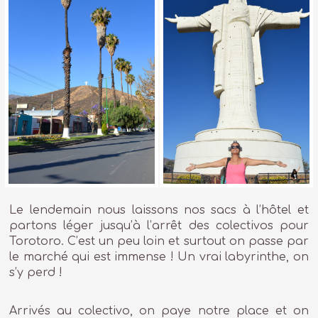
Le lendemain nous laissons nos sacs à l’hôtel et
partons léger jusqu’à l’arrêt des colectivos pour
Torotoro. C’est un peu loin et surtout on passe par
le marché qui est immense ! Un vrai labyrinthe, on
s’y perd !
Arrivés au colectivo, on paye notre place et on