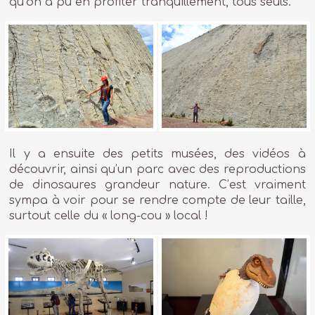
qu’on a pu en profiter tranquillement, tous seuls.
Il y a ensuite des petits musées, des vidéos à
découvrir, ainsi qu’un parc avec des reproductions
de dinosaures grandeur nature. C’est vraiment
sympa à voir pour se rendre compte de leur taille,
surtout celle du « long-cou » local !