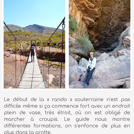
Le début de la « rando » souterraine n’est pas
difficile même si ça commence fort avec un endroit
plein de vase, très étroit, où on est obligé de
marcher à croupis. Le guide nous montre
différentes formations, on s’enfonce de plus en
plus dans la grotte.