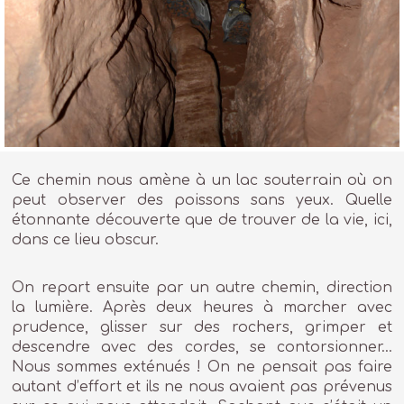
Ce chemin nous amène à un lac souterrain où on
peut observer des poissons sans yeux. Quelle
étonnante découverte que de trouver de la vie, ici,
dans ce lieu obscur.
On repart ensuite par un autre chemin, direction
la lumière. Après deux heures à marcher avec
prudence, glisser sur des rochers, grimper et
descendre avec des cordes, se contorsionner…
Nous sommes exténués ! On ne pensait pas faire
autant d’effort et ils ne nous avaient pas prévenus