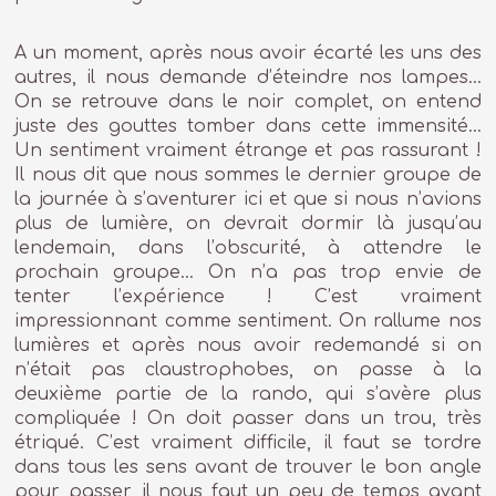
A un moment, après nous avoir écarté les uns des
autres, il nous demande d’éteindre nos lampes…
On se retrouve dans le noir complet, on entend
juste des gouttes tomber dans cette immensité…
Un sentiment vraiment étrange et pas rassurant !
Il nous dit que nous sommes le dernier groupe de
la journée à s’aventurer ici et que si nous n’avions
plus de lumière, on devrait dormir là jusqu’au
lendemain, dans l’obscurité, à attendre le
prochain groupe… On n’a pas trop envie de
tenter l’expérience ! C’est vraiment
impressionnant comme sentiment. On rallume nos
lumières et après nous avoir redemandé si on
n’était pas claustrophobes, on passe à la
deuxième partie de la rando, qui s’avère plus
compliquée ! On doit passer dans un trou, très
étriqué. C’est vraiment difficile, il faut se tordre
dans tous les sens avant de trouver le bon angle
pour passer, il nous faut un peu de temps avant