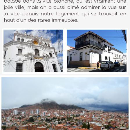
baladé dans la ville blanche, qui est vraiment une
jolie ville, mais on a aussi aimé admirer la vue sur
la ville depuis notre logement qui se trouvait en
haut d’un des rares immeubles.