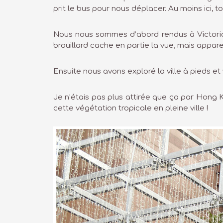
prit le bus pour nous déplacer. Au moins ici, 
Nous nous sommes d’abord rendus à Victoria P
brouillard cache en partie la vue, mais appa
Ensuite nous avons exploré la ville à pieds et
Je n’étais pas plus attirée que ça par Hong K
cette végétation tropicale en pleine ville !