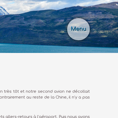
Menu
n très tôt et notre second avion ne décollait
ntrairement au reste de la Chine, il n’y a pas
ts allers-retours à l’aéroport. Puis nous avons