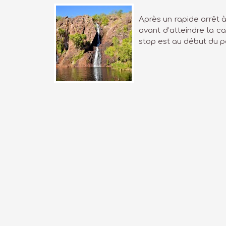
Après un rapide arrêt à
avant d’atteindre la ca
stop est au début du pa