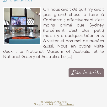
On nous avait dit qu’il n’y avait
pas grand chose à faire à
Canberra ; effectivement c’est
moins animé que Sydney
(forcément c’est plus petit)
mais il y a quelques bâtiments
à visiter et pas mal de musées
aussi. Nous en avons visité
deux : le National Museum of Australia et le
National Gallery of Australia. Le […]
Lire la suite
© Boubounets 2013
Blog propulsé par
WordPress