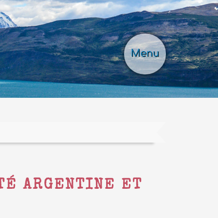
Menu
ÔTÉ ARGENTINE ET