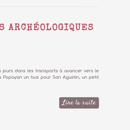
ES ARCHÉOLOGIQUES
 jours dans les transports à avancer vers le
 à Popayan un bus pour San Agustin, un petit
Lire la suite