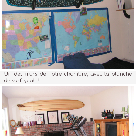
Un des murs de notre chambre, avec la planche
de surf, yeah !