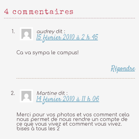
4 commentaires
audrey
dit :
15 février 2010 à 2 h 45
Ca va sympa le campus!
Répondre
Martine
dit :
14 février 2010 à 11 h 06
Merci pour vos photos et vos comment cela
nous permet de nous rendre un compte de
ce que vous vivez et comment vous vivez.
bises à tous les 2