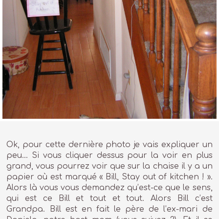
Ok, pour cette dernière photo je vais expliquer un
peu… Si vous cliquer dessus pour la voir en plus
grand, vous pourrez voir que sur la chaise il y a un
papier où est marqué « Bill, Stay out of kitchen ! ».
Alors là vous vous demandez qu’est-ce que le sens,
qui est ce Bill et tout et tout. Alors Bill c’est
Grandpa. Bill est en fait le père de l’ex-mari de