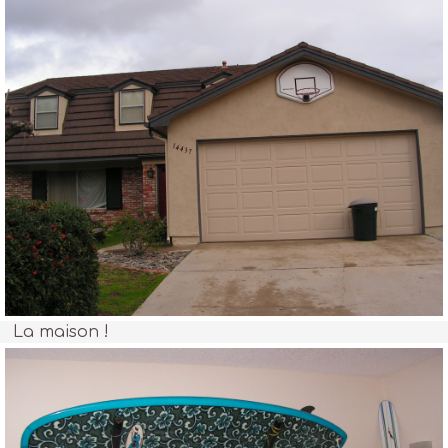
La maison !