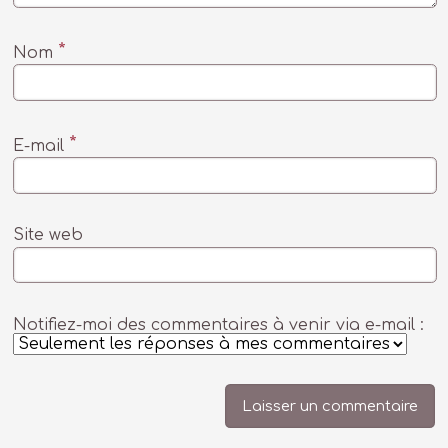
*
Nom
*
E-mail
Site web
Notifiez-moi des commentaires à venir via e-mail :