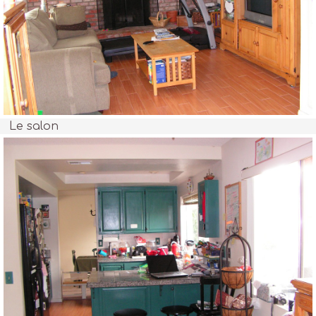
Le salon