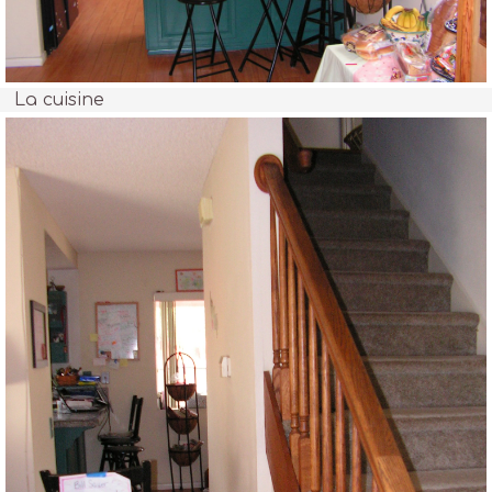
La cuisine