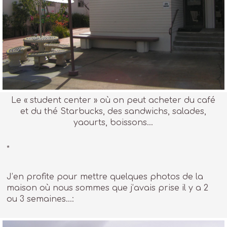
Le « student center » où on peut acheter du café
et du thé Starbucks, des sandwichs, salades,
yaourts, boissons…
*
J’en profite pour mettre quelques photos de la
maison où nous sommes que j’avais prise il y a 2
ou 3 semaines…: