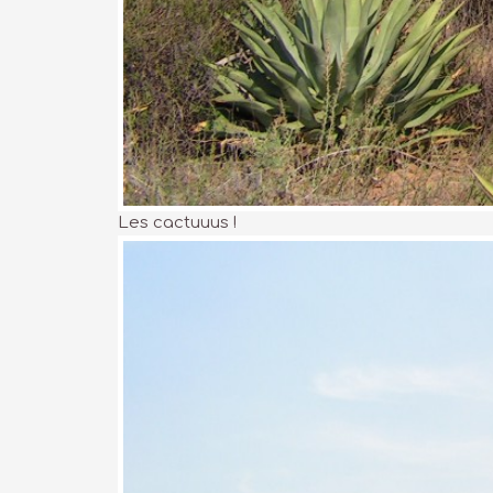
Les cactuuus !