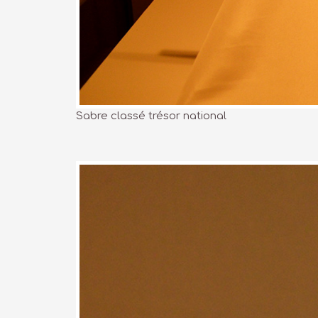
Sabre classé trésor national