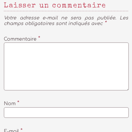
Laisser un commentaire
Votre adresse e-mail ne sera pas publiée.
Les
*
champs obligatoires sont indiqués avec
*
Commentaire
*
Nom
*
E-mail