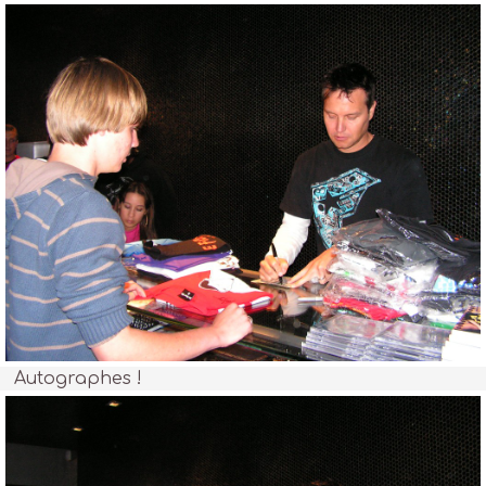
Autographes !