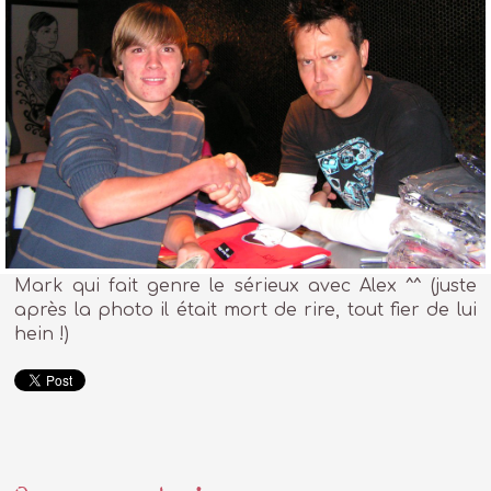
Mark qui fait genre le sérieux avec Alex ^^ (juste
après la photo il était mort de rire, tout fier de lui
hein !)