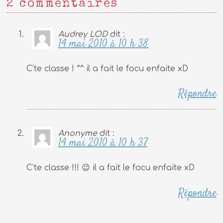
2 commentaires
Audrey LOD
dit :
14 mai 2010 à 10 h 38
C’te classe ! ^^ il a fait le focu enfaite xD
Répondre
Anonyme
dit :
14 mai 2010 à 10 h 37
C’te classe !!! 😉 il a fait le focu enfaite xD
Répondre