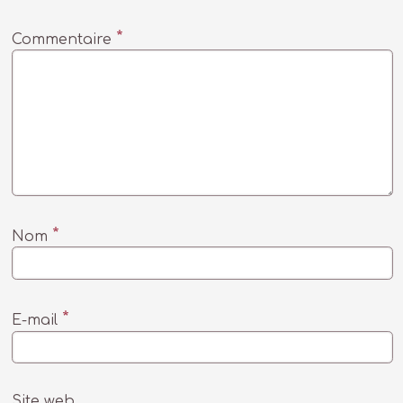
*
Commentaire
*
Nom
*
E-mail
Site web