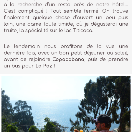
à la recherche d’un resto près de notre hôtel…
C’est compliqué ! Tout semble fermé. On trouve
finalement quelque chose d’ouvert un peu plus
loin, une dame toute timide, où je dégusterai une
truite, la spécialité sur le lac Titicaca.
Le lendemain nous profitons de la vue une
dernière fois, avec un bon petit déjeuner au soleil,
avant de rejoindre
Copacabana
, puis de prendre
un bus pour
La Paz
!