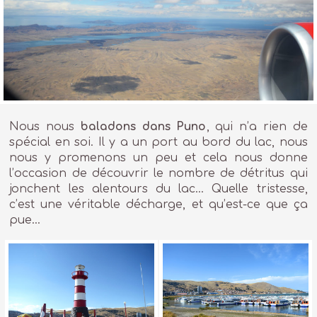
Nous nous
baladons dans Puno
, qui n’a rien de
spécial en soi. Il y a un port au bord du lac, nous
nous y promenons un peu et cela nous donne
l’occasion de découvrir le nombre de détritus qui
jonchent les alentours du lac… Quelle tristesse,
c’est une véritable décharge, et qu’est-ce que ça
pue…