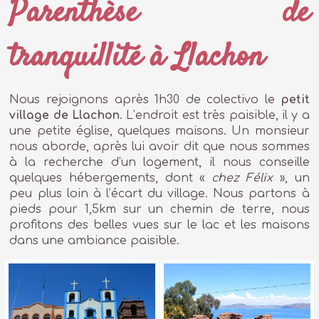
Parenthèse de
tranquillité à Llachon
Nous rejoignons après 1h30 de colectivo le
petit
village de Llachon
. L’endroit est très paisible, il y a
une petite église, quelques maisons. Un monsieur
nous aborde, après lui avoir dit que nous sommes
à la recherche d’un logement, il nous conseille
quelques hébergements, dont «
chez Félix
», un
peu plus loin à l’écart du village. Nous partons à
pieds pour 1,5km sur un chemin de terre, nous
profitons des belles vues sur le lac et les maisons
dans une ambiance paisible.