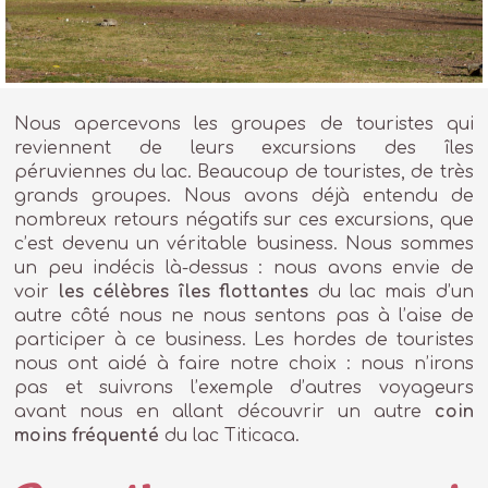
Nous apercevons les groupes de touristes qui
reviennent de leurs excursions des îles
péruviennes du lac. Beaucoup de touristes, de très
grands groupes. Nous avons déjà entendu de
nombreux retours négatifs sur ces excursions, que
c’est devenu un véritable business. Nous sommes
un peu indécis là-dessus : nous avons envie de
voir
les célèbres îles flottantes
du lac mais d’un
autre côté nous ne nous sentons pas à l’aise de
participer à ce business. Les hordes de touristes
nous ont aidé à faire notre choix : nous n’irons
pas et suivrons l’exemple d’autres voyageurs
avant nous en allant découvrir un autre
coin
moins fréquenté
du lac Titicaca.