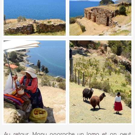
Au retour, Manu approche un lama et on peut