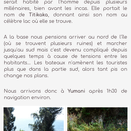
serait habité par l’homme depuis plusieurs
millénaires, bien avant les incas. Elle portait le
nom de
Titikaka
, donnant ainsi son nom au
célèbre lac où elle se trouve.
A la base nous pensions arriver au nord de l’île
(où se trouvent plusieurs ruines) et marcher
jusqu’au sud mais c’est devenu compliqué depuis
quelques temps à cause de tensions entre les
habitants… Les bateaux n’amènent les touristes
plus que dans la partie sud, alors tant pis on
change nos plans.
Nous arrivons donc à
Yumani
après 1h30 de
navigation environ.