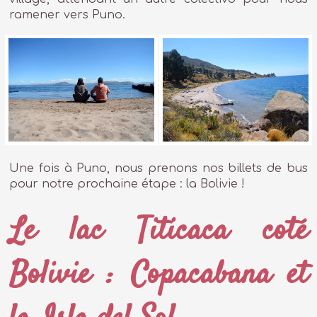
ramener vers Puno.
Une fois à Puno, nous prenons nos billets de bus
pour notre prochaine étape : la Bolivie !
Le lac Titicaca coté
Bolivie : Copacabana et