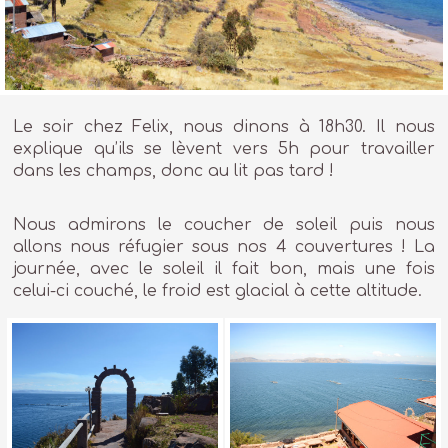
Le soir chez Felix, nous dinons à 18h30. Il nous
explique qu’ils se lèvent vers 5h pour travailler
dans les champs, donc au lit pas tard !
Nous admirons le coucher de soleil puis nous
allons nous réfugier sous nos 4 couvertures ! La
journée, avec le soleil il fait bon, mais une fois
celui-ci couché, le froid est glacial à cette altitude.