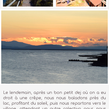
Le lendemain, après un bon petit dej où on a eu
droit à une crêpe, nous nous baladons près du
lac, profitant du soleil, puis nous repartons vers le
village, attendant un autre colectivo pour nous