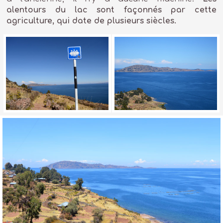
alentours du lac sont façonnés par cette
agriculture, qui date de plusieurs siècles.