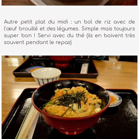
Autre petit plat du midi : un bol de riz avec de
l’œuf brouillé et des légumes. Simple mais toujours
super bon ! Servi avec du thé (ils en boivent très
souvent pendant le repas)