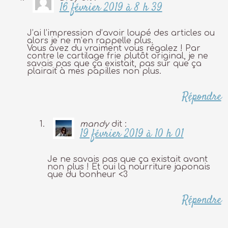
16 février 2019 à 8 h 39
J’ai l’impression d’avoir loupé des articles ou
alors je ne m’en rappelle plus.
Vous avez du vraiment vous régalez ! Par
contre le cartilage frie plutôt original, je ne
savais pas que ça existait, pas sur que ça
plairait à mes papilles non plus.
Répondre
mandy
dit :
19 février 2019 à 10 h 01
Je ne savais pas que ça existait avant
non plus ! Et oui la nourriture japonais
que du bonheur <3
Répondre