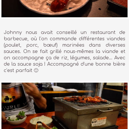
Johnny nous avait conseillé un restaurant de
barbecue, où l’on commande différentes viandes
(poulet, porc, bœuf) marinées dans diverses
sauces. On se fait grillé nous-mêmes la viande et
on accompagne ça de riz, légumes, salade… Avec
de la sauce soja ! Accompagné d’une bonne bière
c’est parfait 🙂