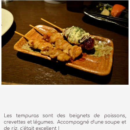
Les tempuras sont des beignets de poissons,
crevettes et légumes. Accompagné d’une soupe et
de riz, c’était excellent !