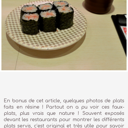
En bonus de cet article, quelques photos de plats
faits en résine ! Partout on a pu voir ces faux-
plats, plus vrais que nature ! Souvent exposés
devant les restaurants pour montrer les différents
plats servis, c’est original et très utile pour savoir