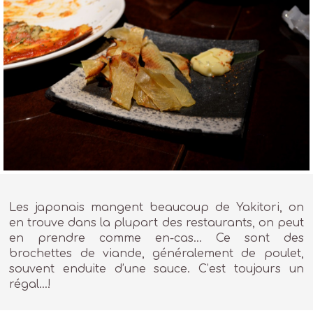
Les japonais mangent beaucoup de Yakitori, on
en trouve dans la plupart des restaurants, on peut
en prendre comme en-cas… Ce sont des
brochettes de viande, généralement de poulet,
souvent enduite d’une sauce. C’est toujours un
régal…!