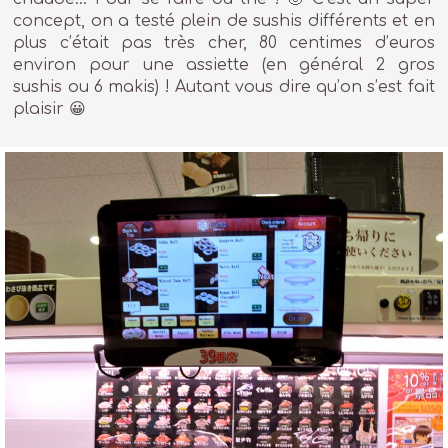
concept, on a testé plein de sushis différents et en
plus c’était pas très cher, 80 centimes d’euros
environ pour une assiette (en général 2 gros
sushis ou 6 makis) ! Autant vous dire qu’on s’est fait
plaisir 😀