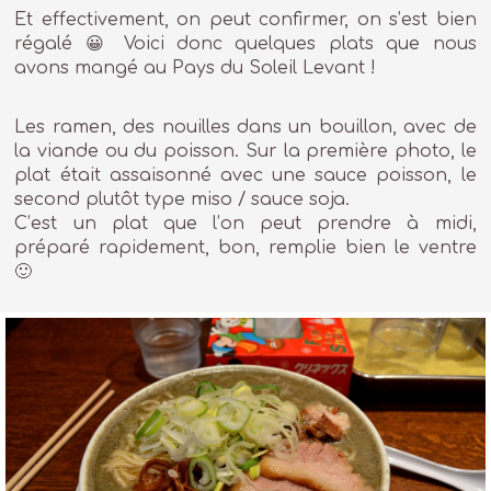
Et effectivement, on peut confirmer, on s’est bien
régalé 😀 Voici donc quelques plats que nous
avons mangé au Pays du Soleil Levant !
Les ramen, des nouilles dans un bouillon, avec de
la viande ou du poisson. Sur la première photo, le
plat était assaisonné avec une sauce poisson, le
second plutôt type miso / sauce soja.
C’est un plat que l’on peut prendre à midi,
préparé rapidement, bon, remplie bien le ventre
🙂