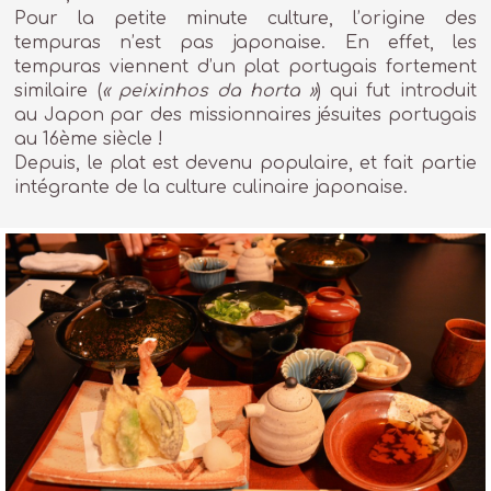
Pour la petite minute culture, l’origine des
tempuras n’est pas japonaise. En effet, les
tempuras viennent d’un plat portugais fortement
similaire (
« peixinhos da horta »
) qui fut introduit
au Japon par des missionnaires jésuites portugais
au 16ème siècle !
Depuis, le plat est devenu populaire, et fait partie
intégrante de la culture culinaire japonaise.