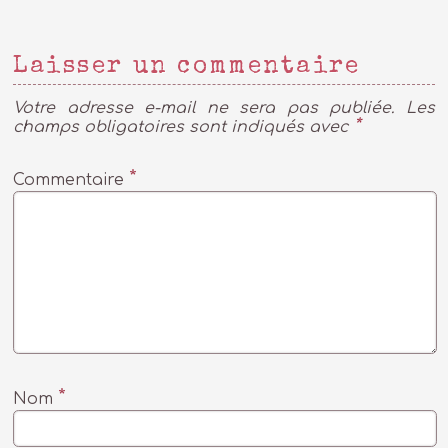
Laisser un commentaire
Votre adresse e-mail ne sera pas publiée.
Les
*
champs obligatoires sont indiqués avec
*
Commentaire
*
Nom