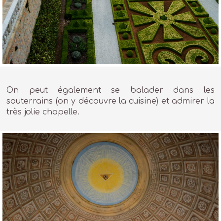
On peut également se balader dans les
souterrains (on y découvre la cuisine) et admirer la
très jolie chapelle.