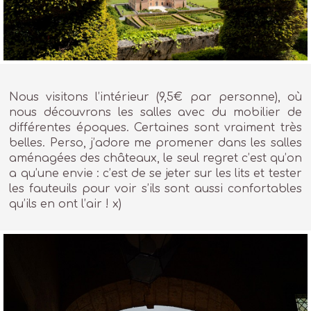
Nous visitons l’intérieur (9,5€ par personne), où
nous découvrons les salles avec du mobilier de
différentes époques. Certaines sont vraiment très
belles. Perso, j’adore me promener dans les salles
aménagées des châteaux, le seul regret c’est qu’on
a qu’une envie : c’est de se jeter sur les lits et tester
les fauteuils pour voir s’ils sont aussi confortables
qu’ils en ont l’air ! x)