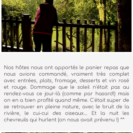
Nos hôtes nous ont apportés le panier repas que
nous avions commandé, vraiment très complet
avec entrées, plats, fromage, desserts et vin rosé
et rouge. Dommage que le soleil n’était pas au
rendez-vous ce jour-là (comme par hasard!) mais
on en a bien profité quand même. C’était super de
se retrouver en pleine nature, avec le bruit de la
rivière, le cui-cui des oiseaux… Et la nuit les
chevreuils qui hurlent (on nous avait prévenu !) ^^