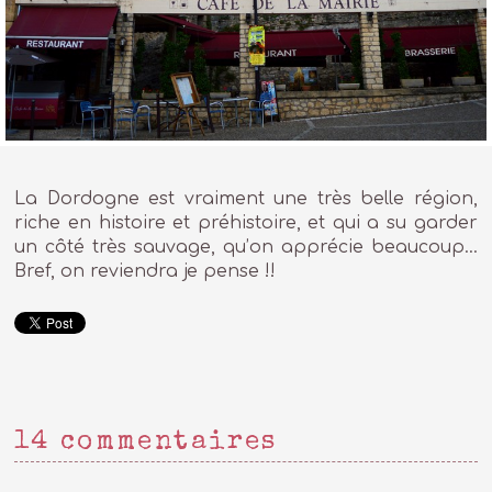
La Dordogne est vraiment une très belle région,
riche en histoire et préhistoire, et qui a su garder
un côté très sauvage, qu’on apprécie beaucoup…
Bref, on reviendra je pense !!
14 commentaires