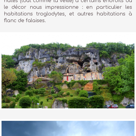
hâtes (tout comme la veille) à certains endroits où
le décor nous impressionne : en particulier les
habitations troglodytes, et autres habitations à
flanc de falaises.