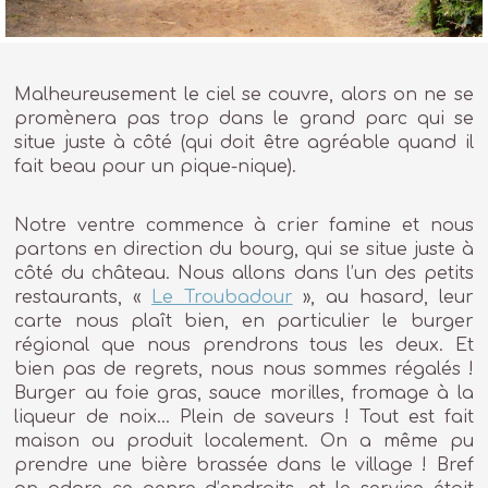
Malheureusement le ciel se couvre, alors on ne se
promènera pas trop dans le grand parc qui se
situe juste à côté (qui doit être agréable quand il
fait beau pour un pique-nique).
Notre ventre commence à crier famine et nous
partons en direction du bourg, qui se situe juste à
côté du château. Nous allons dans l’un des petits
restaurants, «
Le Troubadour
», au hasard, leur
carte nous plaît bien, en particulier le burger
régional que nous prendrons tous les deux. Et
bien pas de regrets, nous nous sommes régalés !
Burger au foie gras, sauce morilles, fromage à la
liqueur de noix… Plein de saveurs ! Tout est fait
maison ou produit localement. On a même pu
prendre une bière brassée dans le village ! Bref