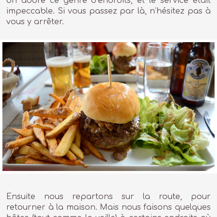
on adore ce genre d’endroits, et le service était
impeccable. Si vous passez par là, n’hésitez pas à
vous y arrêter.
Ensuite nous repartons sur la route, pour
retourner à la maison. Mais nous faisons quelques