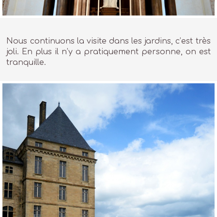
Nous continuons la visite dans les jardins, c’est très
joli. En plus il n’y a pratiquement personne, on est
tranquille.