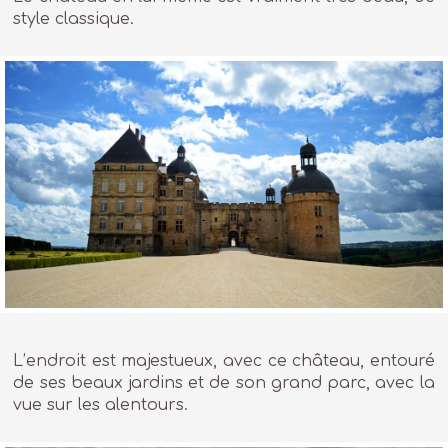
style classique.
L’endroit est majestueux, avec ce château, entouré
de ses beaux jardins et de son grand parc, avec la
vue sur les alentours.