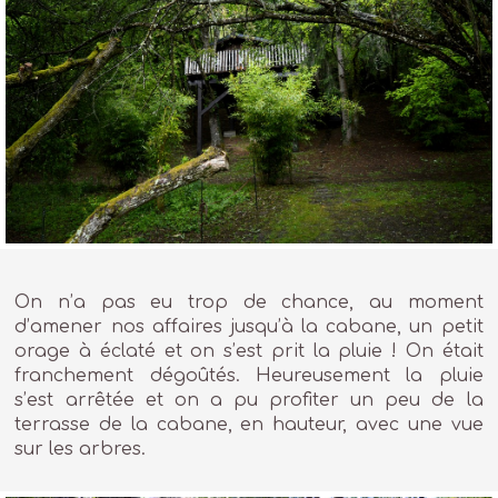
On n’a pas eu trop de chance, au moment
d’amener nos affaires jusqu’à la cabane, un petit
orage à éclaté et on s’est prit la pluie ! On était
franchement dégoûtés. Heureusement la pluie
s’est arrêtée et on a pu profiter un peu de la
terrasse de la cabane, en hauteur, avec une vue
sur les arbres.