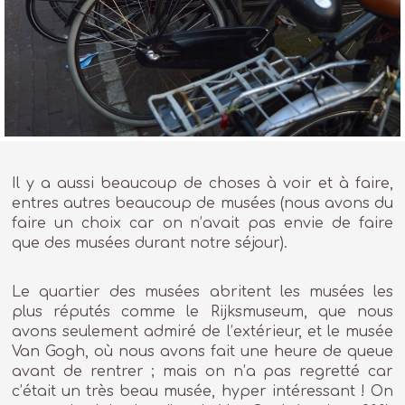
Il y a aussi beaucoup de choses à voir et à faire,
entres autres beaucoup de musées (nous avons du
faire un choix car on n’avait pas envie de faire
que des musées durant notre séjour).
Le quartier des musées abritent les musées les
plus réputés comme le Rijksmuseum, que nous
avons seulement admiré de l’extérieur, et le musée
Van Gogh, où nous avons fait une heure de queue
avant de rentrer ; mais on n’a pas regretté car
c’était un très beau musée, hyper intéressant ! On