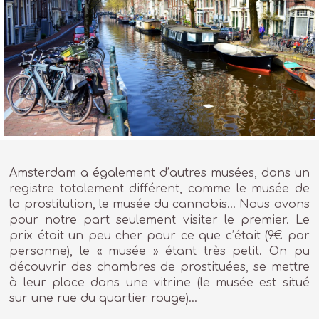
Amsterdam a également d’autres musées, dans un
registre totalement différent, comme le musée de
la prostitution, le musée du cannabis… Nous avons
pour notre part seulement visiter le premier. Le
prix était un peu cher pour ce que c’était (9€ par
personne), le « musée » étant très petit. On pu
découvrir des chambres de prostituées, se mettre
à leur place dans une vitrine (le musée est situé
sur une rue du quartier rouge)…