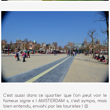
C’est aussi dans ce quartier que l’on peut voir le
fameux signe « I AMSTERDAM », c’est sympa, mais
bien entendu, envahi par les touristes ! 😉