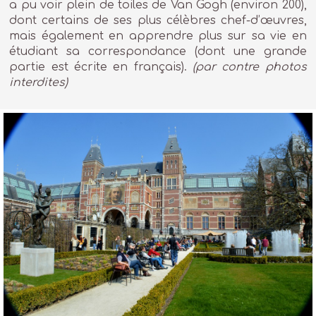
a pu voir plein de toiles de Van Gogh (environ 200),
dont certains de ses plus célèbres chef-d’œuvres,
mais également en apprendre plus sur sa vie en
étudiant sa correspondance (dont une grande
partie est écrite en français).
(par contre photos
interdites)