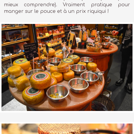
mieux comprendre). Vraiment pratique pour
manger sur le pouce et à un prix riquiqui !