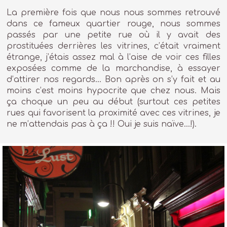
La première fois que nous nous sommes retrouvé
dans ce fameux quartier rouge, nous sommes
passés par une petite rue où il y avait des
prostituées derrières les vitrines, c’était vraiment
étrange, j’étais assez mal à l’aise de voir ces filles
exposées comme de la marchandise, à essayer
d’attirer nos regards… Bon après on s’y fait et au
moins c’est moins hypocrite que chez nous. Mais
ça choque un peu au début (surtout ces petites
rues qui favorisent la proximité avec ces vitrines, je
ne m’attendais pas à ça !! Oui je suis naïve…!).