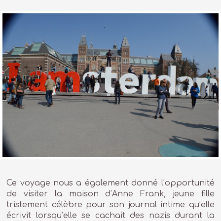
Ce voyage nous a également donné l’opportunité
de visiter la maison d’Anne Frank, jeune fille
tristement célèbre pour son journal intime qu’elle
écrivit lorsqu’elle se cachait des nazis durant la