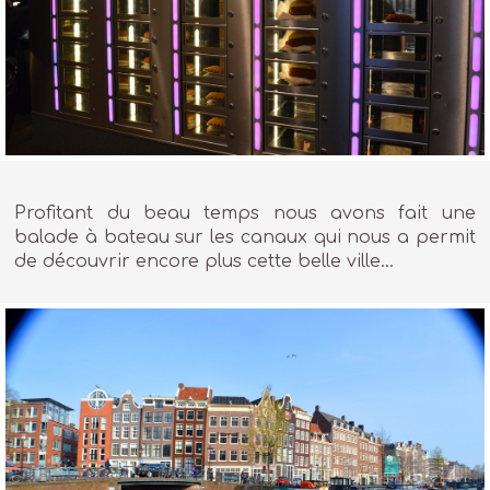
Profitant du beau temps nous avons fait une
balade à bateau sur les canaux qui nous a permit
de découvrir encore plus cette belle ville…