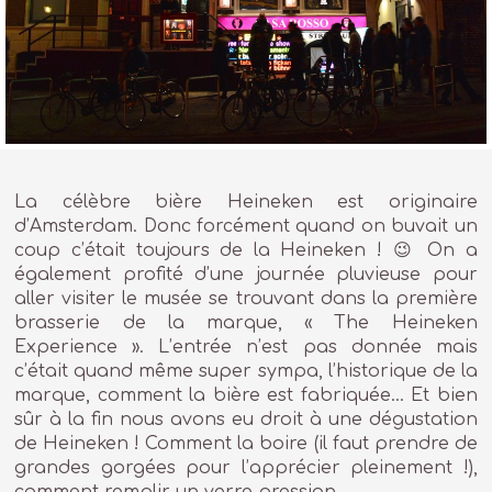
La célèbre bière Heineken est originaire
d’Amsterdam. Donc forcément quand on buvait un
coup c’était toujours de la Heineken ! 😉 On a
également profité d’une journée pluvieuse pour
aller visiter le musée se trouvant dans la première
brasserie de la marque, « The Heineken
Experience ». L’entrée n’est pas donnée mais
c’était quand même super sympa, l’historique de la
marque, comment la bière est fabriquée… Et bien
sûr à la fin nous avons eu droit à une dégustation
de Heineken ! Comment la boire (il faut prendre de
grandes gorgées pour l’apprécier pleinement !),
comment remplir un verre pression…