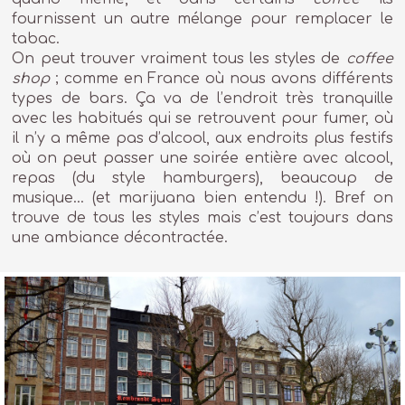
fournissent un autre mélange pour remplacer le
tabac.
On peut trouver vraiment tous les styles de
coffee
shop
; comme en France où nous avons différents
types de bars. Ça va de l’endroit très tranquille
avec les habitués qui se retrouvent pour fumer, où
il n’y a même pas d’alcool, aux endroits plus festifs
où on peut passer une soirée entière avec alcool,
repas (du style hamburgers), beaucoup de
musique… (et marijuana bien entendu !). Bref on
trouve de tous les styles mais c’est toujours dans
une ambiance décontractée.