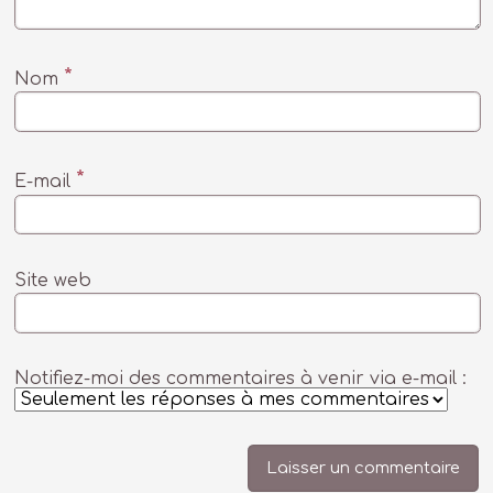
*
Nom
*
E-mail
Site web
Notifiez-moi des commentaires à venir via e-mail :