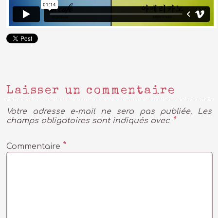
Laisser un commentaire
Votre adresse e-mail ne sera pas publiée.
Les
*
champs obligatoires sont indiqués avec
*
Commentaire