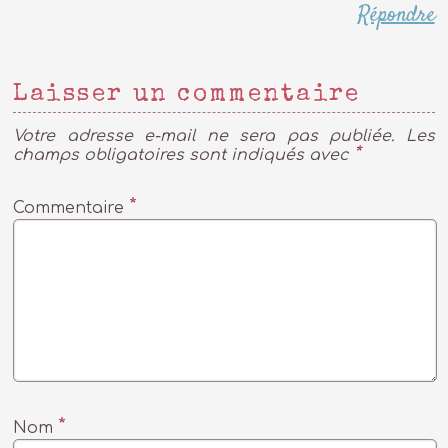
Répondre
Laisser un commentaire
Votre adresse e-mail ne sera pas publiée.
Les
*
champs obligatoires sont indiqués avec
*
Commentaire
*
Nom