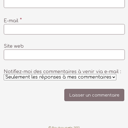
*
E-mail
Site web
Notifiez-moi des commentaires à venir via e-mail :
© Boubounets 2013