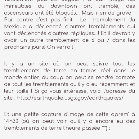
immeubles du downtown ont tremblé, des
ascenseurs ont été bloqués… Mais rien de grave !
Par contre c’est pas finit ! Le tremblement du
Mexique a déclenché d’autres tremblements qui
vont déclenchés d’autres répliques…! Et il devrait y
avoir un autre tremblement de 6 ou 7 dans les
prochains jours! On verra !
Il y a un site où on peut suivre tout les
tremblements de terre en temps réel dans le
monde entier, du coup on peut se rendre compte
de tout les tremblements qu’il y a eu récemment et
leur taille ! Si ça vous intéresse, voici l’adresse du
site : http://earthquake.usgs.gov/earthquakes/
Et une petite capture d’image de cette aprem’ à
14h30 (où on peut voir qu’il y a encore eu des
tremblements de terre l’heure passée ^^) :