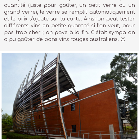
quantité (juste pour goûter, un petit verre ou un
grand verre), le verre se remplit automatiquement
et le prix s’ajoute sur la carte. Ainsi on peut tester
différents vins en petite quantité si l’on veut, pour
pas trop cher ; on paye à la fin. C’était sympa on
a pu goûter de bons vins rouges australiens. 🙂