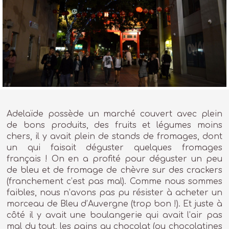
Adelaïde possède un marché couvert avec plein
de bons produits, des fruits et légumes moins
chers, il y avait plein de stands de fromages, dont
un qui faisait déguster quelques fromages
français ! On en a profité pour déguster un peu
de bleu et de fromage de chèvre sur des crackers
(franchement c’est pas mal). Comme nous sommes
faibles, nous n’avons pas pu résister à acheter un
morceau de Bleu d’Auvergne (trop bon !). Et juste à
côté il y avait une boulangerie qui avait l’air pas
mal du tout, les pains au chocolat (ou chocolatines