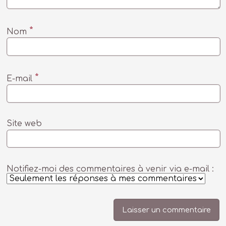
*
Nom
*
E-mail
Site web
Notifiez-moi des commentaires à venir via e-mail :