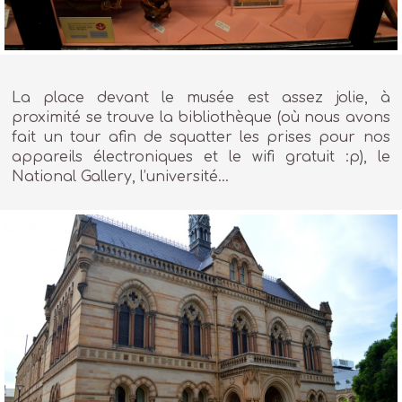
La place devant le musée est assez jolie, à
proximité se trouve la bibliothèque (où nous avons
fait un tour afin de squatter les prises pour nos
appareils électroniques et le wifi gratuit :p), le
National Gallery, l’université…