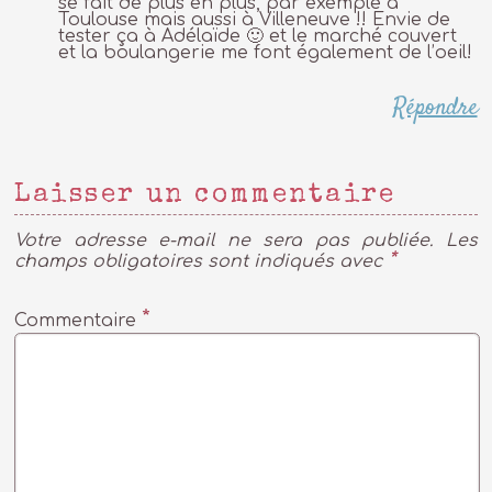
se fait de plus en plus, par exemple à
Toulouse mais aussi à Villeneuve !! Envie de
tester ça à Adélaïde 🙂 et le marché couvert
et la boulangerie me font également de l’oeil!
Répondre
Laisser un commentaire
Votre adresse e-mail ne sera pas publiée.
Les
*
champs obligatoires sont indiqués avec
*
Commentaire