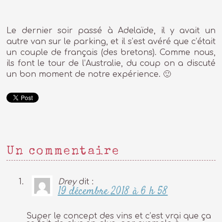
Le dernier soir passé à Adelaïde, il y avait un
autre van sur le parking, et il s’est avéré que c’était
un couple de français (des bretons). Comme nous,
ils font le tour de l’Australie, du coup on a discuté
un bon moment de notre expérience. 🙂
Un commentaire
Drey
dit :
19 décembre 2018 à 6 h 58
Super le concept des vins et c’est vrai que ça