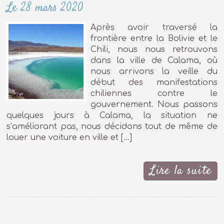
Le 28 mars 2020
Après avoir traversé la
frontière entre la Bolivie et le
Chili, nous nous retrouvons
dans la ville de Calama, où
nous arrivons la veille du
début des manifestations
chiliennes contre le
gouvernement. Nous passons
quelques jours à Calama, la situation ne
s’améliorant pas, nous décidons tout de même de
louer une voiture en ville et […]
Lire la suite