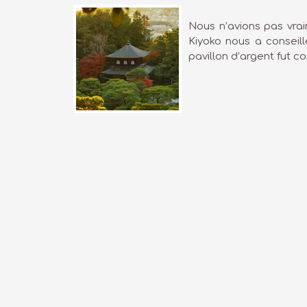
Nous n’avions pas vrai
Kiyoko nous a conseill
pavillon d’argent fut c