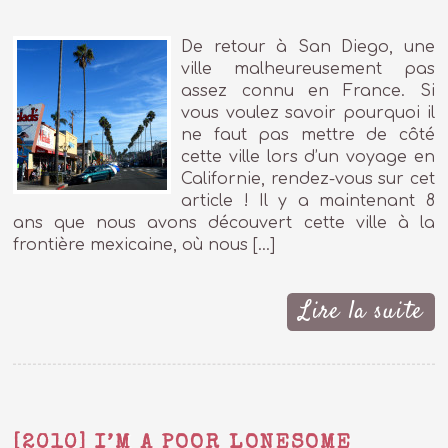
De retour à San Diego, une
ville malheureusement pas
assez connu en France. Si
vous voulez savoir pourquoi il
ne faut pas mettre de côté
cette ville lors d’un voyage en
Californie, rendez-vous sur cet
article ! Il y a maintenant 8
ans que nous avons découvert cette ville à la
frontière mexicaine, où nous […]
Lire la suite
[2010] I’M A POOR LONESOME