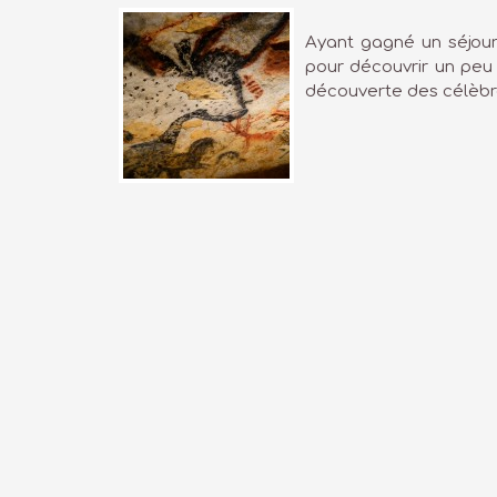
Ayant gagné un séjour 
pour découvrir un peu 
découverte des célèbres