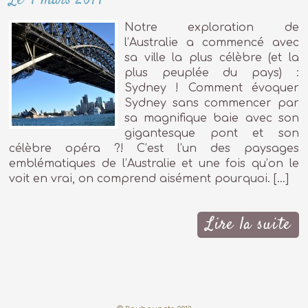
Notre exploration de
l’Australie a commencé avec
sa ville la plus célèbre (et la
plus peuplée du pays) :
Sydney ! Comment évoquer
Sydney sans commencer par
sa magnifique baie avec son
gigantesque pont et son
célèbre opéra ?! C’est l’un des paysages
emblématiques de l’Australie et une fois qu’on le
voit en vrai, on comprend aisément pourquoi. […]
Lire la suite