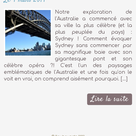
Notre exploration de
l’Australie a commencé avec
sa ville la plus célèbre (et la
plus peuplée du pays) :
Sydney ! Comment évoquer
Sydney sans commencer par
sa magnifique baie avec son
gigantesque pont et son
célèbre opéra ?! C’est l’un des paysages
emblématiques de l’Australie et une fois qu’on le
voit en vrai, on comprend aisément pourquoi. […]
Lire la suite