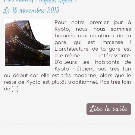
Le 18 novembre 2013
Pour notre premier jour à
Kyoto, nous nous sommes
baladés aux alentours de la
gare, qui est immense !
L’architecture de la gare est
elle-même intéressante.
D’ailleurs les habitants de
Kyoto n’étaient pas très fan
au début car elle est très moderne, alors que le
reste de Kyoto est plutôt traditionnel. Pas très loin
de […]
Lire la suite