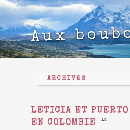
Aux boub
ARCHIVES
LETICIA ET PUERTO
12
EN COLOMBIE