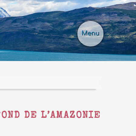
Menu
FOND DE L’AMAZONIE